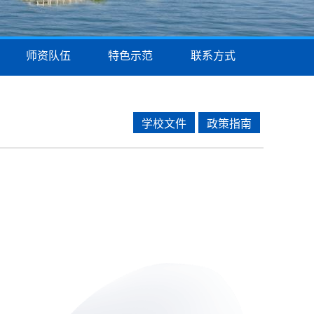
师资队伍
特色示范
联系方式
学校文件
政策指南