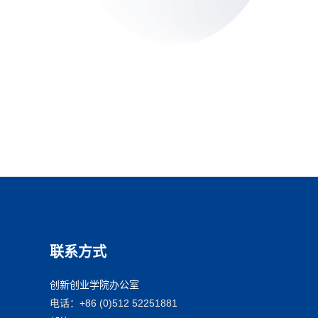
联系方式
创新创业学院办公室
电话：+86 (0)512 52251881