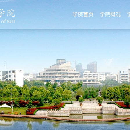
学院首页
学院概况