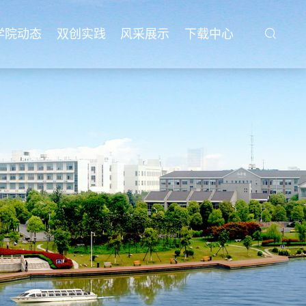
学院动态
双创实践
风采展示
下载中心