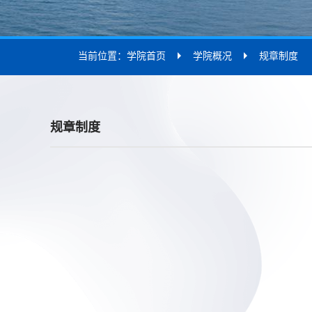
当前位置：
学院首页
学院概况
规章制度
规章制度