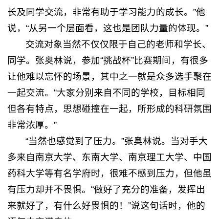
长及同学交流，非常有助于学习能力的成长。”他
说，“从另一个层面看，这也是团队力量的体现。”
交流对象当然不仅仅限于自己的老师和学长、
同学。张奥林说，参加“挑战杯”比赛期间，有很多
让他难以忘怀的场景，其中之一就是众多选手聚在
一起交流。“大家分别来自不同的学校，目标相同
但各有特点，思想碰撞在一起，所形成的科研氛围
非常浓厚。”
“当然也感觉到了压力。”张奥林说。当对手大
多来自南京大学、东南大学、南京理工大学、中国
药科大学等有名学府时，很难不感到压力，但他虽
有压力却并不畏惧。“做好了充分的准备，发挥出
来就好了，有什么好畏惧的！”说这句话时，他的