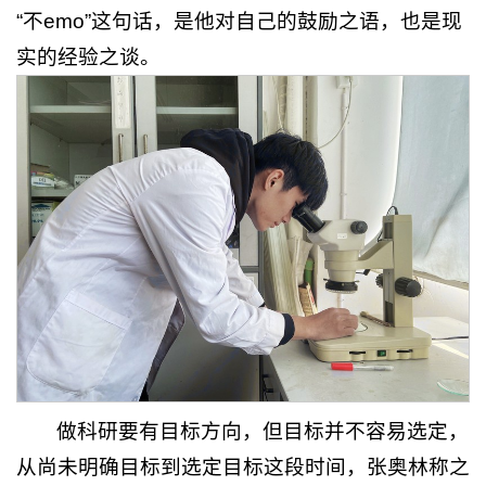
“不emo”这句话，是他对自己的鼓励之语，也是现
实的经验之谈。
做科研要有目标方向，但目标并不容易选定，
从尚未明确目标到选定目标这段时间，张奥林称之