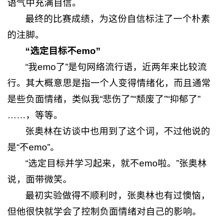
语气中充满自信。
最终的比赛成绩，为这份自信标注了一个朴素
的注脚。
“选定目标不emo”
“我emo了”是句网络流行语，近两年来比较流
行。其大概意思是指一个人变得情绪化，而且通常
是些负面情绪，类似我“悲伤了”“颓废了”“抑郁了”
……，等等。
张奥林在访谈中也用到了这个词，不过他说的
是“不emo”。
“选定目标并学习起来，就不emo啦。”张奥林
说，面带微笑。
最初实验做得不顺利时，张奥林也有过懊恼，
但他很快就学会了控制负面情绪对自己的影响。