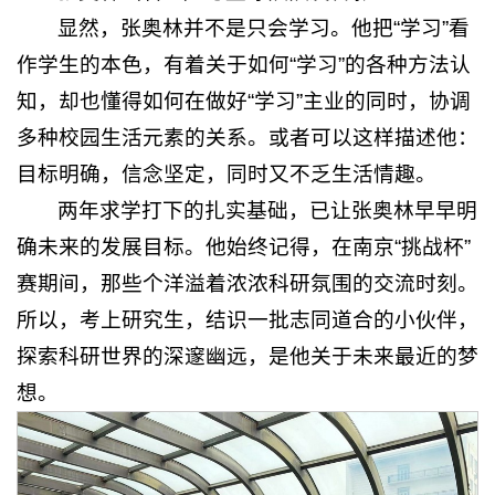
显然，张奥林并不是只会学习。他把“学习”看
作学生的本色，有着关于如何“学习”的各种方法认
知，却也懂得如何在做好“学习”主业的同时，协调
多种校园生活元素的关系。或者可以这样描述他：
目标明确，信念坚定，同时又不乏生活情趣。
两年求学打下的扎实基础，已让张奥林早早明
确未来的发展目标。他始终记得，在南京“挑战杯”
赛期间，那些个洋溢着浓浓科研氛围的交流时刻。
所以，考上研究生，结识一批志同道合的小伙伴，
探索科研世界的深邃幽远，是他关于未来最近的梦
想。