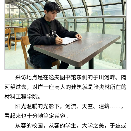
采访地点是在逸夫图书馆东侧的子川河畔。隔
河望过去，对岸一座高大的建筑就是张奥林所在的
材料工程学院。
阳光温暖的光影下，河流、天空、建筑……，
看起来也十分地笃定从容。
从容的校园，从容的学生，大学之美，于兹或