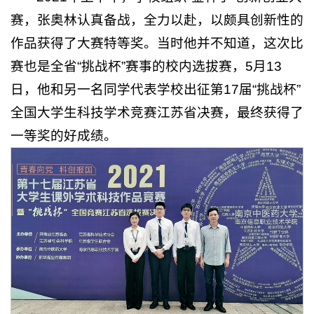
赛，张奥林认真备战，全力以赴，以颇具创新性的
作品获得了大赛特等奖。当时他并不知道，这次比
赛也是全省“挑战杯”赛事的校内选拔赛，5月13
日，他和另一名同学代表学校出征第17届“挑战杯”
全国大学生科技学术竞赛江苏省决赛，最终获得了
一等奖的好成绩。