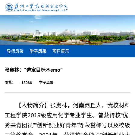
导师风采
学子风采
项目展示
张奥林：“选定目标不emo”
浏览：
13066
学子风采
【人物简介】张奥林，河南商丘人，我校材料
工程学院2019级应用化学专业学生。曾获得校“优
秀共青团员”“创新创业好青年”等荣誉称号以及校级