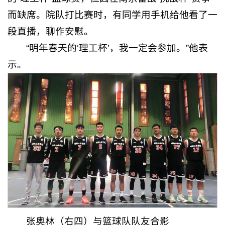
而缺席。院队打比赛时，有同学用手机给他看了一
段直播，聊作安慰。
“明年春天的‘理工杯’，我一定会参加。”他表
示。
张奥林（右四）与篮球队队友合影