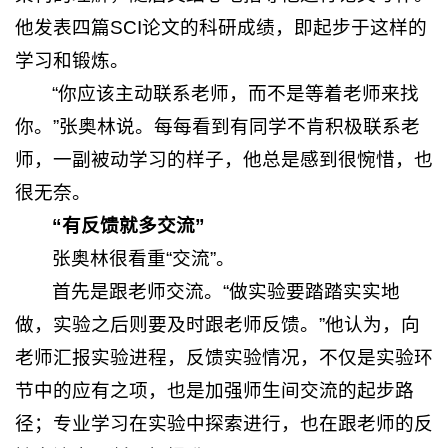
他发表四篇SCI论文的科研成绩，即起步于这样的
学习和锻炼。
“你应该主动联系老师，而不是等着老师来找
你。”张奥林说。每每看到有同学不肯积极联系老
师，一副被动学习的样子，他总是感到很惋惜，也
很无奈。
“有反馈就多交流”
张奥林很看重“交流”。
首先是跟老师交流。“做实验要踏踏实实地
做，实验之后则要及时跟老师反馈。”他认为，向
老师汇报实验进程，反馈实验情况，不仅是实验环
节中的应有之项，也是加强师生间交流的起步路
径；专业学习在实验中探索进行，也在跟老师的反