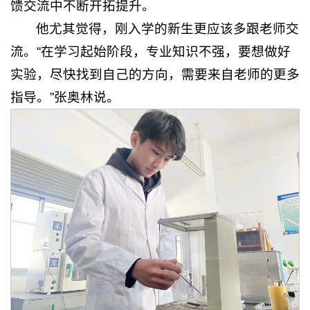
馈交流中不断开拓提升。
他尤其觉得，刚入学的新生更应该多跟老师交
流。“在学习起始阶段，专业知识不强，要想做好
实验，尽快找到自己的方向，需要来自老师的更多
指导。”张奥林说。