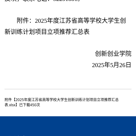
附件：
202
5
年度江苏省高等学校大学生创
新训练计划项目立项推荐汇总表
创新创业学院
202
5
年
5
月
2
6
日
附件【
2025年度江苏省高等学校大学生创新训练计划项目立项推荐汇总
表.xlsx
】已下载
450
次