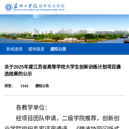
新闻速递
媒体报道
通知公告
关于2025年度江苏省高等学校大学生创新训练计划项目遴
选结果的公示
浏览：
1542
通知公告
各教学单位：
经项目团队申请，二级学院推荐，创新创