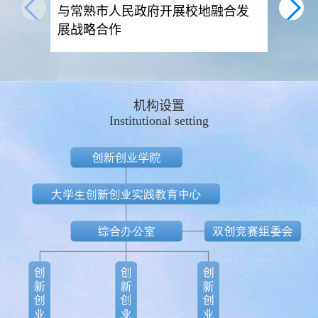
与常熟市人民政府开展校地融合发
展战略合作
机构设置

Institutional setting