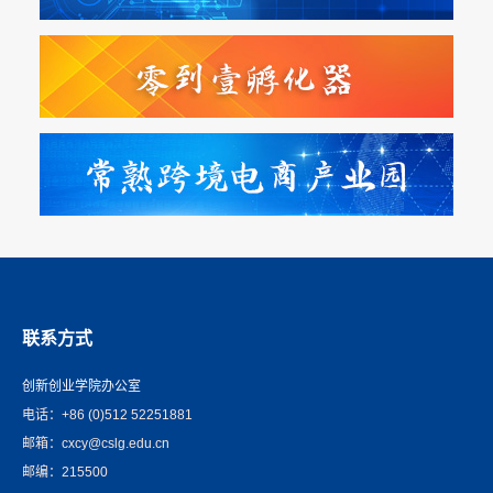
联系方式
创新创业学院办公室
电话：+86 (0)512 52251881
邮箱：cxcy@cslg.edu.cn
邮编：215500