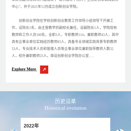
中心”，并于2021年12月成立创新创业学院。
创新创业学院在学校创新创业教育工作领导小组领导下开展工
作，设院长1名，由主管教学的副校长兼任，设副院长1人，学院现有
教师和工作人员160名，全职3人，专职教师114，兼职教师43人，其中
具有企事业单位实践经历教师85人，具备专业领域实践背景专职教师
53人，专业技术人员和管理人员等企事业单位兼职指导教师人数32
人，校外兼职教师25人。增设创新创业学院办公室......
Explore More
历史沿革

Historical evolution
2022年