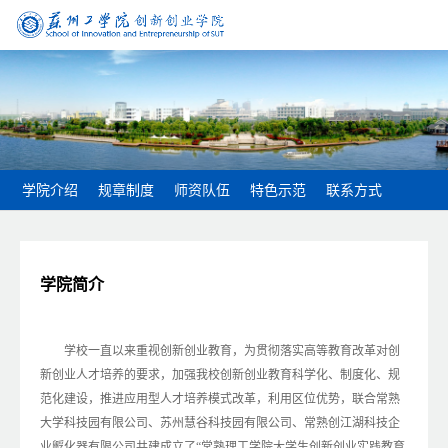
学院介绍
规章制度
师资队伍
特色示范
联系方式
学院简介
学校一直以来重视创新创业教育，为贯彻落实高等教育改革对创
新创业人才培养的要求，加强我校创新创业教育科学化、制度化、规
范化建设，推进应用型人才培养模式改革，利用区位优势，联合常熟
大学科技园有限公司、苏州慧谷科技园有限公司、常熟创江湖科技企
业孵化器有限公司共建成立了“常熟理工学院大学生创新创业实践教育