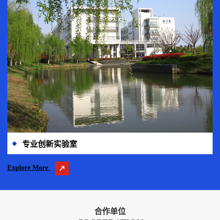
专业创新实验室
Explore More
合作单位