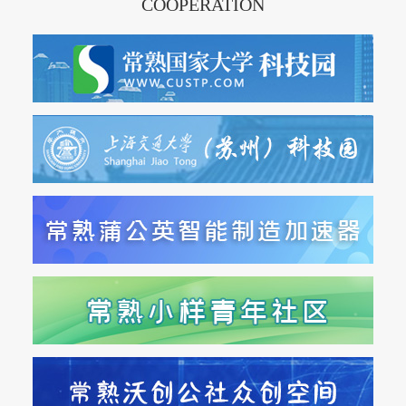
COOPERATION