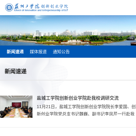
新闻速递
媒体报道
通知公告
新闻速递
盐城工学院创新创业学院赴我校调研交流
11月21日，盐城工学院创新创业学院院长李爱国、创
新创业学院党总支书记魏巍、副书记李凤芹一行赴我
校创新创业学院调研交流大学生创新创业教育工作。
我校创新创业学院副院长周步昆、办公室主任耿颖、
“名师工作坊”指导教师巴淼出席会议。双方围绕创新