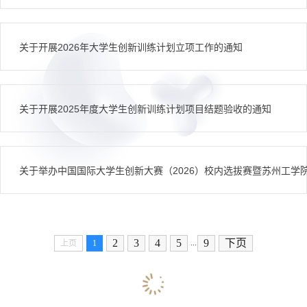
关于开展2026年大学生创新训练计划立项工作的通知
关于开展2025年度大学生创新训练计划项目结题验收的通知
关于举办中国国际大学生创新大赛（2026）校内选拔赛暨苏州工学
2
3
4
5
9
下页
...
上页
1