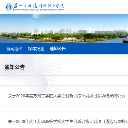
新闻速递
媒体报道
通知公告
通知公告
关于2026年度苏州工学院大学生创新训练计划项目立项结果的公示
关于2026年度江苏省高等学校大学生创新训练计划项目遴选结果的