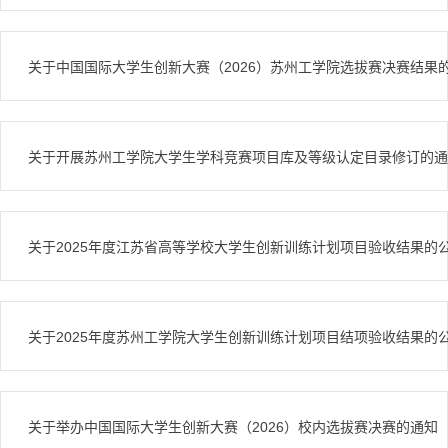
关于中国国际大学生创新大赛（2026）苏州工学院选拔赛决赛结果
关于开展苏州工学院大学生学科竞赛项目库及等级认定目录修订的通
关于2025年度江苏省高等学校大学生创新训练计划项目验收结果的
关于2025年度苏州工学院大学生创新训练计划项目结项验收结果的
关于举办中国国际大学生创新大赛（2026）校内选拔赛决赛的通知