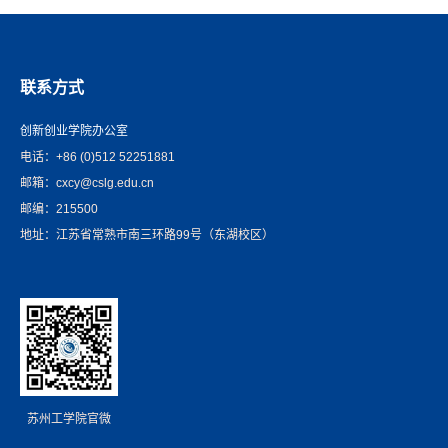
联系方式
创新创业学院办公室
电话：+86 (0)512 52251881
邮箱：cxcy@cslg.edu.cn
邮编：215500
地址：江苏省常熟市南三环路99号（东湖校区）
苏州工学院官微